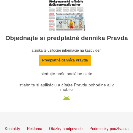
Objednajte si predplatné denníka Pravda
a získajte užitočné informácie na každý deň
Predplatné denníka Pravda
sledujte naše sociálne siete
stiahnite si aplikáciu a čítajte Pravdu pohodlne aj v
mobile
Kontakty
Reklama
Otázky a odpovede
Podmienky používania