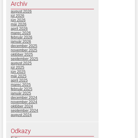
Archív
august 2026
júl 2026
jún 2026
máj 2026
apríl 2026
marec 2026
február 2026
január 2026
december 2025
november 2025
október 2025
september 2025
august 2025
júl 2025
jún 2025
máj 2025
apríl 2025
marec 2025
február 2025
január 2025
december 2024
november 2024
október 2024
september 2024
august 2024
Odkazy