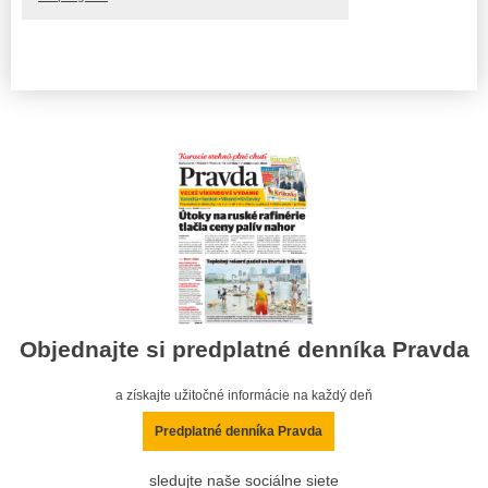
Objednajte si predplatné denníka Pravda
a získajte užitočné informácie na každý deň
Predplatné denníka Pravda
sledujte naše sociálne siete