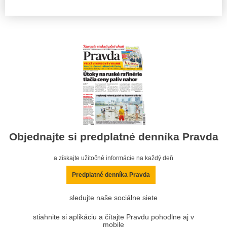
Objednajte si predplatné denníka Pravda
a získajte užitočné informácie na každý deň
Predplatné denníka Pravda
sledujte naše sociálne siete
stiahnite si aplikáciu a čítajte Pravdu pohodlne aj v
mobile