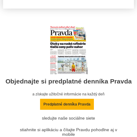
Objednajte si predplatné denníka Pravda
a získajte užitočné informácie na každý deň
Predplatné denníka Pravda
sledujte naše sociálne siete
stiahnite si aplikáciu a čítajte Pravdu pohodlne aj v
mobile