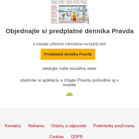
Objednajte si predplatné denníka Pravda
a získajte užitočné informácie na každý deň
Predplatné denníka Pravda
sledujte naše sociálne siete
stiahnite si aplikáciu a čítajte Pravdu pohodlne aj v
mobile
Kontakty
Reklama
Otázky a odpovede
Podmienky používania
Cookies
GDPR