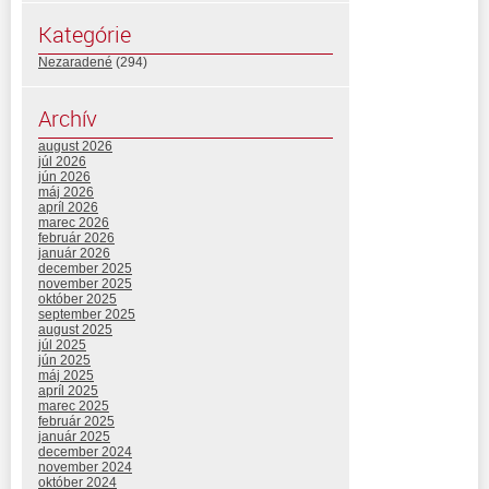
Kategórie
Nezaradené
(294)
Archív
august 2026
júl 2026
jún 2026
máj 2026
apríl 2026
marec 2026
február 2026
január 2026
december 2025
november 2025
október 2025
september 2025
august 2025
júl 2025
jún 2025
máj 2025
apríl 2025
marec 2025
február 2025
január 2025
december 2024
november 2024
október 2024